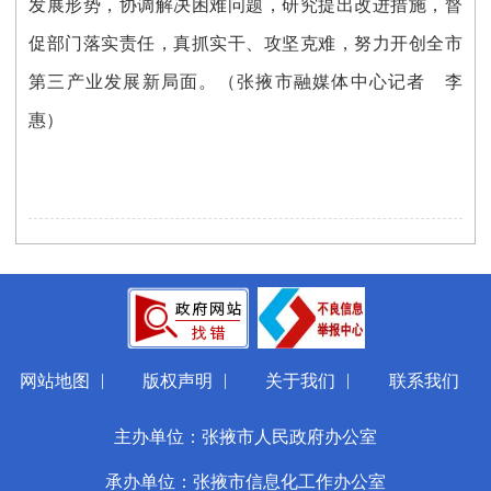
发展形势，协调解决困难问题，研究提出改进措施，督
促部门落实责任，真抓实干、攻坚克难，努力开创全市
第三产业发展新局面。
（张掖市融媒体中心记者 李
惠）
|
|
|
网站地图
版权声明
关于我们
联系我们
主办单位：张掖市人民政府办公室
承办单位：张掖市信息化工作办公室