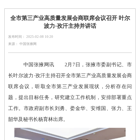
全市第三产业高质量发展会商联席会议召开 叶尔
波力·孜汗主持并讲话
发布时间： 2025-02-08 10:20
来源： 中国张掖网
中国张掖网讯
2月7日，张掖市委副书记、市
长叶尔波力·孜汗主持召开全市第三产业高质量发展会商
联席会议，听取全市第三产业发展现状，分析存在问
题，提出目标任务，研究建立工作机制，安排部署重点
工作。市政府副市长刘勇、娄金华、安维国、张力、王
韶华及秘书长杨育林出席。