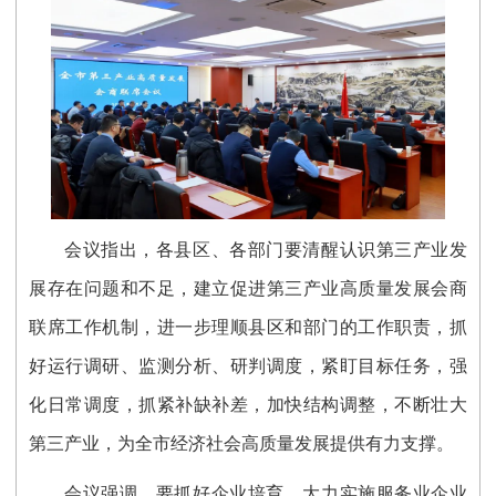
会议指出，各县区、各部门要清醒认识第三产业发
展存在问题和不足，建立促进第三产业高质量发展会商
联席工作机制，进一步理顺县区和部门的工作职责，抓
好运行调研、监测分析、研判调度，紧盯目标任务，强
化日常调度，抓紧补缺补差，加快结构调整，不断壮大
第三产业，为全市经济社会高质量发展提供有力支撑。
会议强调，要抓好企业培育，大力实施服务业企业