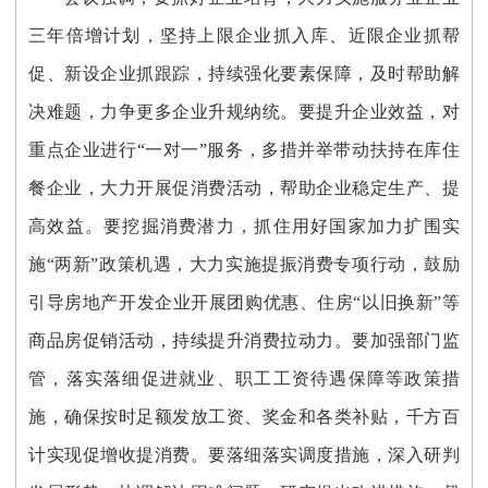
三年倍增计划，坚持上限企业抓入库、近限企业抓帮
促、新设企业抓跟踪，持续强化要素保障，及时帮助解
决难题，力争更多企业升规纳统。要提升企业效益，对
重点企业进行“一对一”服务，多措并举带动扶持在库住
餐企业，大力开展促消费活动，帮助企业稳定生产、提
高效益。要挖掘消费潜力，抓住用好国家加力扩围实
施“两新”政策机遇，大力实施提振消费专项行动，鼓励
引导房地产开发企业开展团购优惠、住房“以旧换新”等
商品房促销活动，持续提升消费拉动力。要加强部门监
管，落实落细促进就业、职工工资待遇保障等政策措
施，确保按时足额发放工资、奖金和各类补贴，千方百
计实现促增收提消费。要落细落实调度措施，深入研判