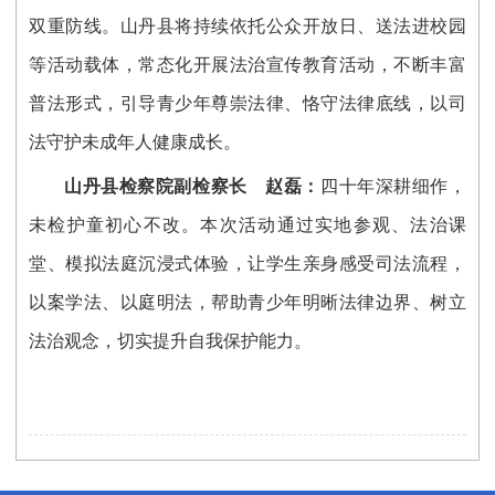
双重防线。山丹县将持续依托公众开放日、送法进校园
等活动载体，常态化开展法治宣传教育活动，不断丰富
普法形式，引导青少年尊崇法律、恪守法律底线，以司
法守护未成年人健康成长。
山丹县检察院副检察长 赵磊：
四十年深耕细作，
未检护童初心不改。本次活动通过实地参观、法治课
堂、模拟法庭沉浸式体验，让学生亲身感受司法流程，
以案学法、以庭明法，帮助青少年明晰法律边界、树立
法治观念，切实提升自我保护能力。