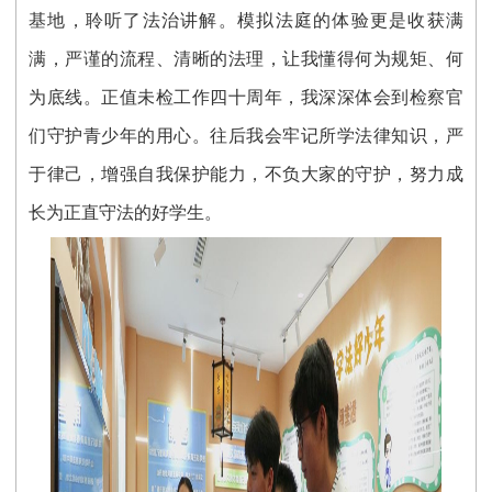
基地，聆听了法治讲解。模拟法庭的体验更是收获满
满，严谨的流程、清晰的法理，让我懂得何为规矩、何
为底线。正值未检工作四十周年，我深深体会到检察官
们守护青少年的用心。往后我会牢记所学法律知识，严
于律己，增强自我保护能力，不负大家的守护，努力成
长为正直守法的好学生。