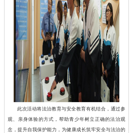
此次活动将法治教育与安全教育有机结合，通过参
观、亲身体验的方式，帮助青少年树立正确的法治观
念，提升自我保护能力，为健康成长筑牢安全与法治的