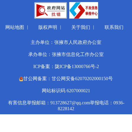
|
|
|
网站地图
版权声明
关于我们
联系我们
主办单位：张掖市人民政府办公室
承办单位：张掖市信息化工作办公室
ICP备案：陇ICP备13000766号-2
甘公网备案：甘公网安备62070202000150号
网站标识码 6207000021
有害信息举报邮箱：913728627@qq.com
举报电话：0936-
8228142