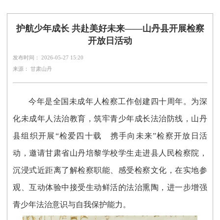
护航少年成长 共赴美好未来——山丹县开展检察
开放日活动
发布时间： 2026-05-27 15:20
来源： 甘肃山丹
今年是全国未成年人检察工作创建四十周年。为深
化未成年人法治教育，筑牢青少年成长法治防线，山丹
县组织开展“检爱四十载 携手向未来”检察开放日活
动，邀请甘肃省山丹培黎学校学生走进县人民检察院，
沉浸式近距离了解检察职能、感受检察文化，在实地参
观、互动体验中接受生动鲜活的法治熏陶，进一步增强
青少年法治意识与自我保护能力。