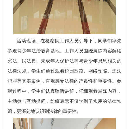
活动现场，在检察院工作人员引导下，同学们率先
参观青少年法治教育基地。工作人员围绕展陈内容解读
宪法、民法典、未成年人保护法等与青少年息息相关的
法律法规，学生们通过观看校园欺凌、网络诈骗、违法
犯罪等真实案例，直观感受法律的严肃性和重要性。参
观过程中，学生们认真聆听讲解，仔细观看展陈内容，
主动参与互动提问，纷纷表示不仅学到了实用的法律知
识，更深刻地认识到法律的重要性。