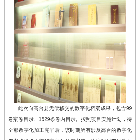
此次向高台县无偿移交的数字化档案成果，包含99
卷案卷目录、1529条卷内目录。按照项目实施计划，待
全部数字化加工完毕后，该时期所有涉及高台的数字化