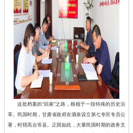
这批档案的“回家”之路，根植于一段特殊的历史沿
革。民国时期，甘肃省政府在酒泉设立第七专区专员公
署，时辖高台等县。正因如此，大量民国时期的政务文