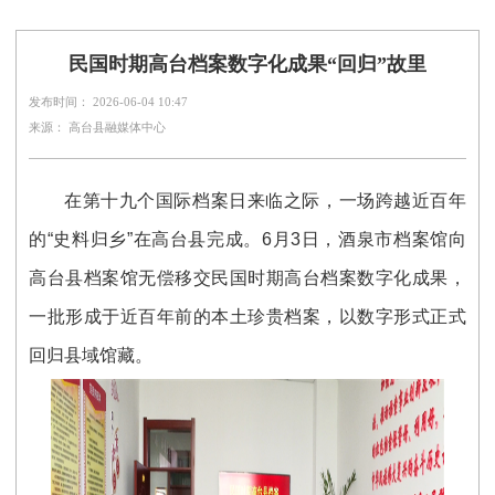
民国时期高台档案数字化成果“回归”故里
发布时间： 2026-06-04 10:47
来源： 高台县融媒体中心
在第十九个国际档案日来临之际，一场跨越近百年
的“史料归乡”在高台县完成。6月3日，酒泉市档案馆向
高台县档案馆无偿移交民国时期高台档案数字化成果，
一批形成于近百年前的本土珍贵档案，以数字形式正式
回归县域馆藏。