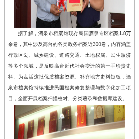
据了解，酒泉市档案馆现存民国酒泉专区档案1.8万
余卷，其中涉及高台的各类政务档案近300卷，内容涵盖
行政区划、城乡建设、道路交通、土地权属、民生赈济
等多个领域，是反映高台近代社会变迁的第一手珍贵史
料。为盘活这批优质档案资源、补齐地方史料短板，酒
泉市档案馆持续推进民国档案修复整理与数字化加工项
目，全面开展档案扫描校对、分类著录和数据库建设。