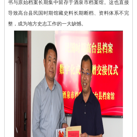
书与原始档案长期集中留存于酒泉市档案馆。这也直接
导致高台县民国时期馆藏史料长期断档、资料体系不完
整，成为地方史志工作的一大缺憾。