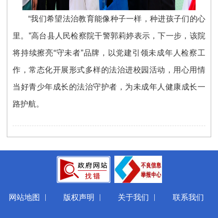
“我们希望法治教育能像种子一样，种进孩子们的心
里。”高台县人民检察院干警郭莉婷表示，下一步，该院
将持续擦亮“守未者”品牌，以党建引领未成年人检察工
作，常态化开展形式多样的法治进校园活动，用心用情
当好青少年成长的法治守护者，为未成年人健康成长一
路护航。
|
|
|
网站地图
版权声明
关于我们
联系我们