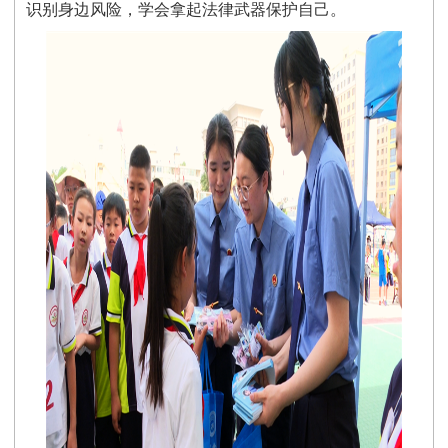
识别身边风险，学会拿起法律武器保护自己。