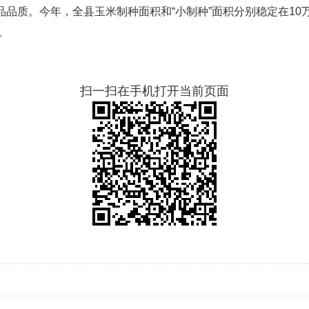
品质。今年，全县玉米制种面积和“小制种”面积分别稳定在10
。
扫一扫在手机打开当前页面