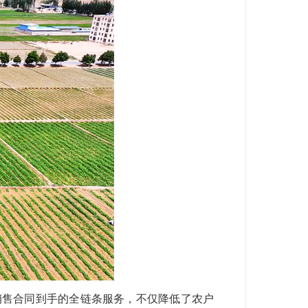
销售合同到手的全链条服务，不仅降低了农户