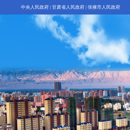
中央人民政府
|
甘肃省人民政府
|
张掖市人民政府