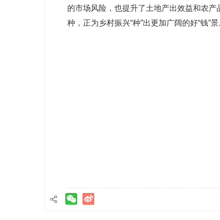
的市场风险，也提升了土地产出效益和农产品
种，正为乡村振兴“种”出更加广阔的好“钱”景