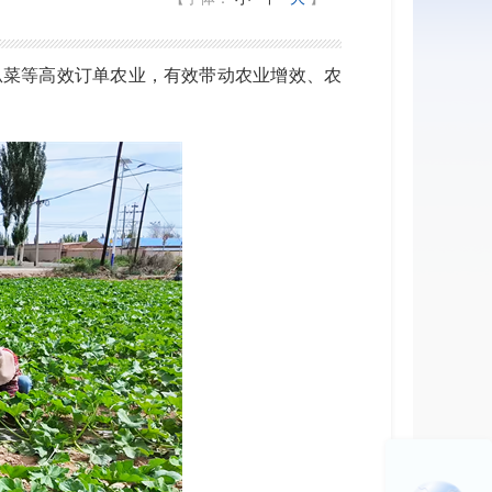
瓜菜等高效订单农业，有效带动农业增效、农