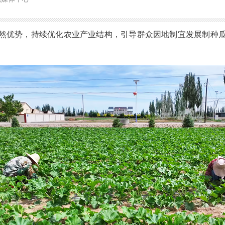
然优势，持续优化农业产业结构，引导群众因地制宜发展制种