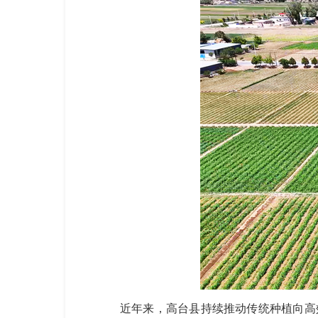
近年来，高台县持续推动传统种植向高