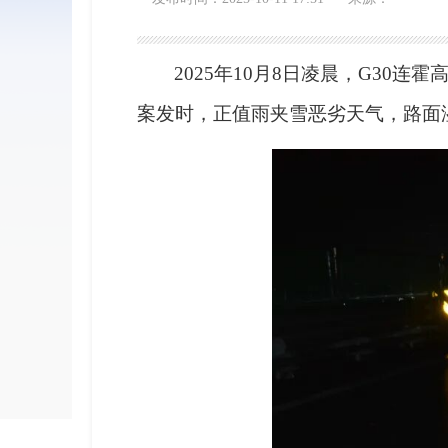
2025年10月8日凌晨，G3
案发时，正值雨夹雪恶劣天气，路面