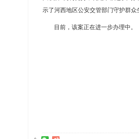
示了河西地区公安交管部门守护群众
目前，该案正在进一步办理中。