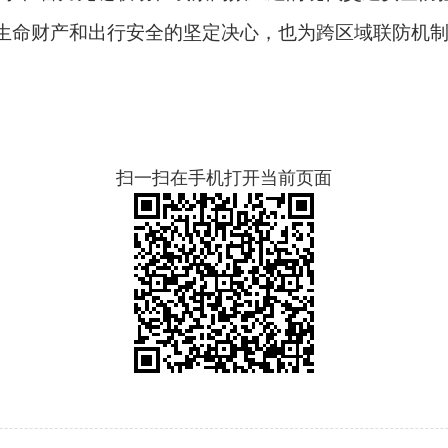
生命财产和出行安全的坚定决心，也为跨区域联防机制
扫一扫在手机打开当前页面