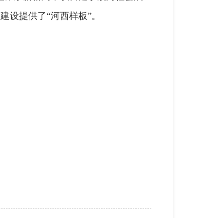
建设提供了“河西样板”。