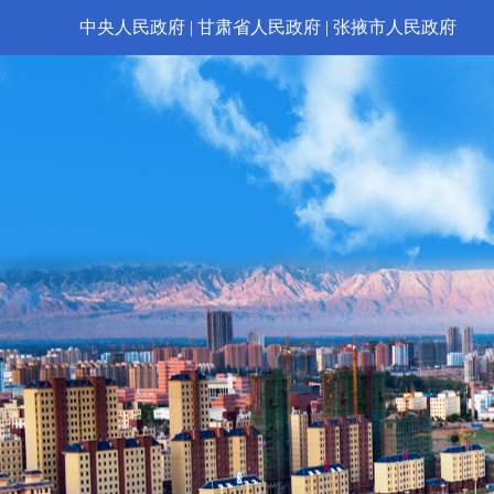
中央人民政府
|
甘肃省人民政府
|
张掖市人民政府