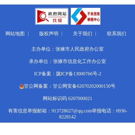
|
|
|
网站地图
版权声明
关于我们
联系我们
主办单位：张掖市人民政府办公室
承办单位：张掖市信息化工作办公室
ICP备案：陇ICP备13000766号-2
甘公网备案：甘公网安备62070202000150号
网站标识码 6207000021
有害信息举报邮箱：913728627@qq.com
举报电话：0936-
8228142