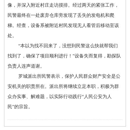
像，并深入附近村庄走访摸排。经过两天的紧张工作，
民警最终在一处废弃仓库旁发现了丢失的发电机和爬
梯。经查，设备系被附近村民发现无人看管后移动至该
处。
“本以为找不回来了，没想到民警这么快就帮我们
找到了，确保了项目顺利进行！”设备失而复得，勘探队
负责人连声道谢。
罗城派出所民警表示，保护人民群众财产安全是公
安机关的职责所在。派出所将继续立足本职，积极为群
众办实事、解难题，以实际行动践行
“人民公安为人
民”的宗旨。