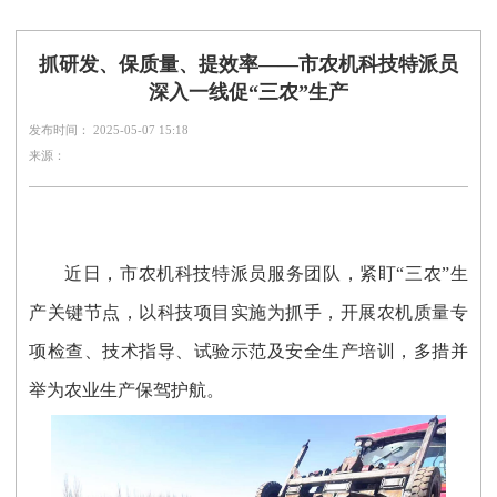
抓研发、保质量、提效率——市农机科技特派员
深入一线促“三农”生产
发布时间： 2025-05-07 15:18
来源：
近日，市农机科技特派员服务团队，紧盯“三农”生
产关键节点，以科技项目实施为抓手，开展农机质量专
项检查、技术指导、试验示范及安全生产培训，多措并
举为农业生产保驾护航。