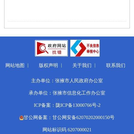
|
|
|
网站地图
版权声明
关于我们
联系我们
主办单位：张掖市人民政府办公室
承办单位：张掖市信息化工作办公室
ICP备案：陇ICP备13000766号-2
甘公网备案：甘公网安备62070202000150号
网站标识码 6207000021