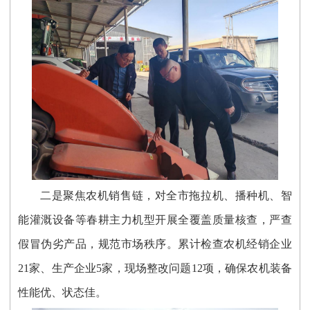
二是聚焦农机销售链，对全市拖拉机、播种机、智
能灌溉设备等春耕主力机型开展全覆盖质量核查，严查
假冒伪劣产品，规范市场秩序。累计检查农机经销企业
21家、生产企业5家，现场整改问题12项，确保农机装备
性能优、状态佳。