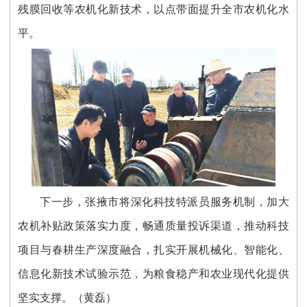
残膜回收等农机化新技术，以点带面提升全市农机化水
平。
下一步，张掖市将深化科技特派员服务机制，加大
农机补贴政策落实力度，畅通质量投诉渠道，推动科技
项目与春耕生产深度融合，扎实开展机械化、智能化、
信息化新技术试验示范，为粮食稳产和农业现代化提供
坚实支撑。（黄磊）