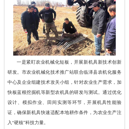
一是紧盯农业机械化短板，开展新机具新技术创新
研发。市农业机械化技术推广站联合临泽县农机化服务
中心及企业组建技术攻关小组，针对农业生产需求，加
快板蓝根挖掘机等新型农机具的研发与测试。通过优化
设计、模拟作业、田间实测等环节，开展机具性能验
证，确保新机具快速适配本地耕作条件，为农业生产注
入“硬核”科技力量。