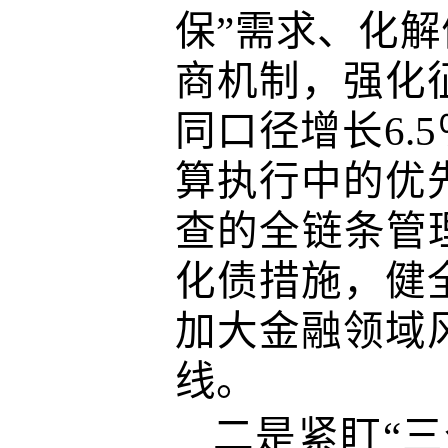
保”需求、化
商机制，强化
同口径增长6.
算执行中的优
查的全链条管
化债措施，健
加大金融领域
线。
二是紧盯“三