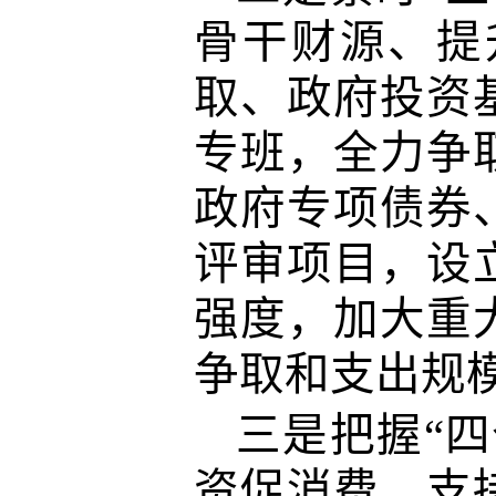
骨干财源、提
取、政府投资
专班，全力争
政府专项债券
评审
项目，设
强度，
加大
重
争取
和
支出规
三是把握“四
资促消费、支