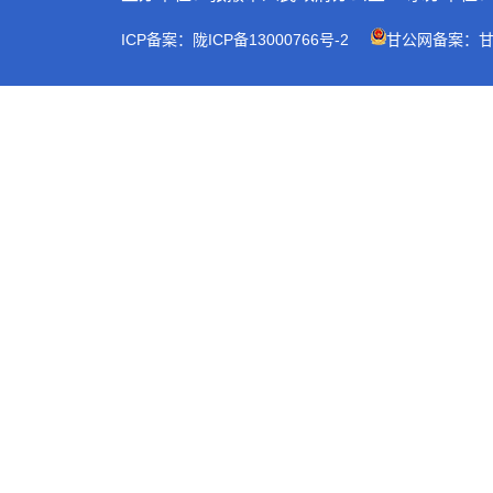
ICP备案：陇ICP备13000766号-2
甘公网备案：甘公网