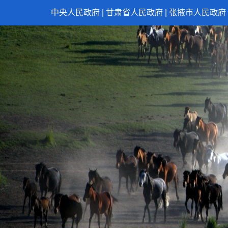
中央人民政府
|
甘肃省人民政府
|
张掖市人民政府