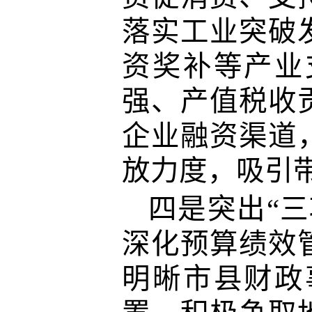
落实工业突破
资奖补等产业
强、产值税收
企业融资渠道
放力度，吸引
四是突出“三
深化预算绩效
明晰市县财政