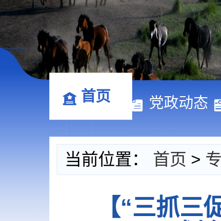
首页
党政动态
当前位置：
首页
>
【“三抓三