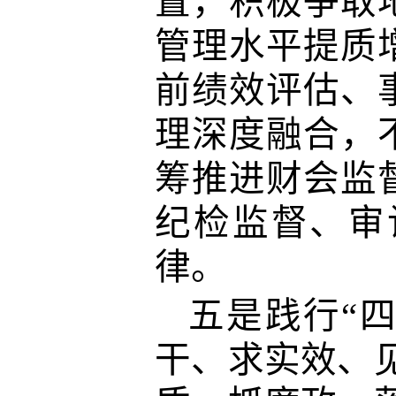
置，积极争取
管理水平提质
前绩效评估、
理深度融合，
筹推进财会监
纪检监督、审
律。
五是践行“四
干、求实效、