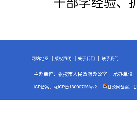
干部学经验、
|
|
|
网站地图
版权声明
关于我们
联系我们
主办单位：张掖市人民政府办公室
承办单位
ICP备案：陇ICP备13000766号-2
甘公网备案：甘公网