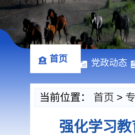
首页
党政动态
当前位置：
首页
>
强化学习教