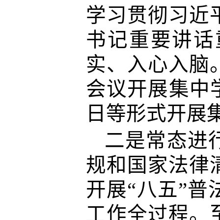
学习贯彻习近
书记重要讲话
实、入心入脑
会议开展集中学
日等形式开展集
二是常态进
规和国家法律
开展“八五”
工作全过程。