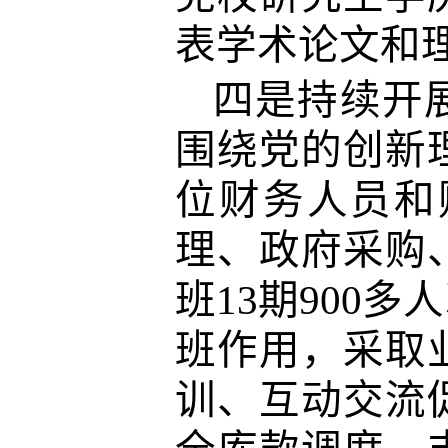
表学术论文和
四是持续开
围绕党的创新
位财务人员和
理、政府采购
班13期
900多
班作用，采取
训、互动交流