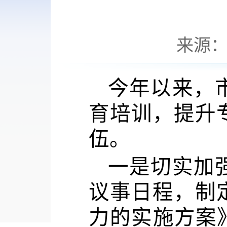
来源
今年以来，
育
培训，提升
伍。
一是切实加
议事日程，制
力的实施方案