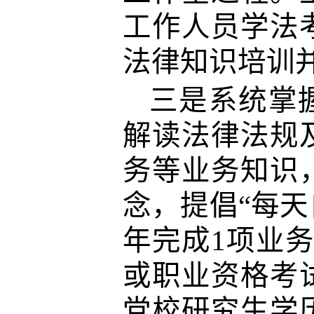
工作人员学法
法律知识培训
三是系统掌
解读法律法规
务等业务知识
念，提倡“每天
年完成1项业
或职业资格考
党校研究生学