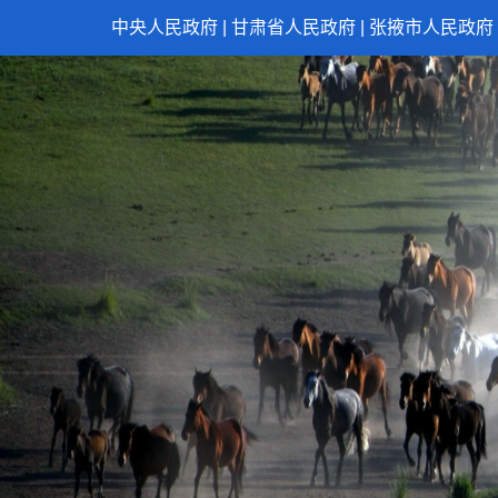
中央人民政府
|
甘肃省人民政府
|
张掖市人民政府