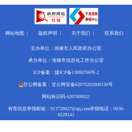
|
|
|
网站地图
版权声明
关于我们
联系我们
主办单位：张掖市人民政府办公室
承办单位：张掖市信息化工作办公室
ICP备案：陇ICP备13000766号-2
甘公网备案：甘公网安备62070202000150号
网站标识码 6207000021
有害信息举报邮箱：913728627@qq.com
举报电话：0936-
8228142