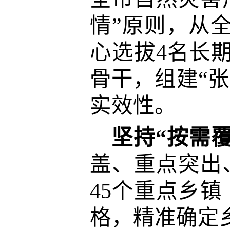
情”原则，从
心选拔4名长
骨干，组建“
实效性。
坚持“按需
盖、重点突出
45个重点乡镇
格，精准确定