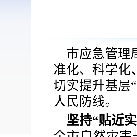
市应急管理
准化、科学化
切实提升基层
人民防线。
坚持“贴近
全市自然灾害