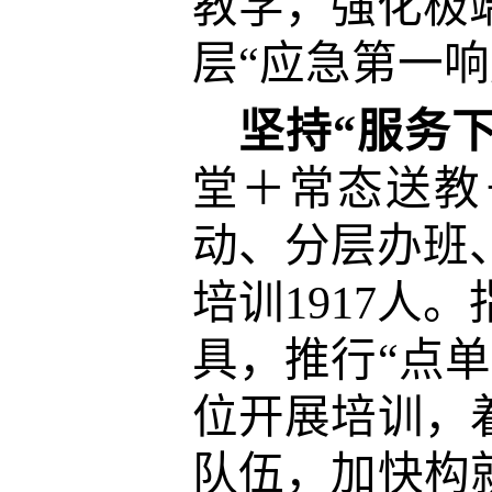
教学，强化极
层“应急第一
坚持“服务
堂＋常态送教
动、分层办班
培训1917人
具，推行“点
位开展培训，
队伍，加快构