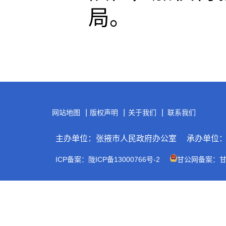
局。
|
|
|
网站地图
版权声明
关于我们
联系我们
主办单位：张掖市人民政府办公室
承办单位
ICP备案：陇ICP备13000766号-2
甘公网备案：甘公网