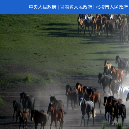
中央人民政府
|
甘肃省人民政府
|
张掖市人民政府