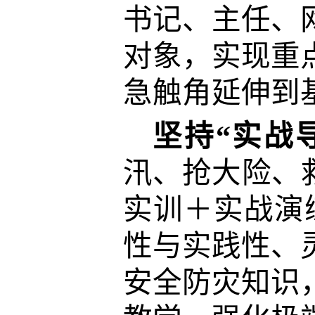
书记、主任、
对象，实现重
急触角延伸到
坚持“实战
汛、抢大险、
实训＋实战演
性与实践性、
安全防灾知识