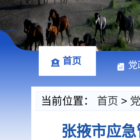
首页
党
当前位置：
首页
>
张掖市应急