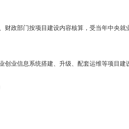
、财政部门按项目建设内容核算，受当年中央就
业创业信息系统搭建、升级、配套运维等项目建
助