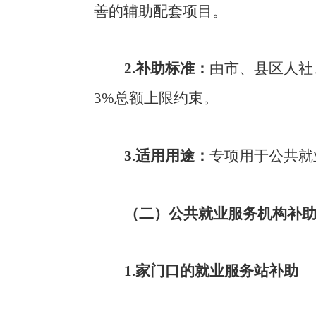
善的辅助配套项目。
2.
补助标准：
由市、县区人社
3%
总额上限约束。
3.
适用用途：
专项用于公共就
（二）公共就业服务机构补
1.
家门口的就业服务站补助