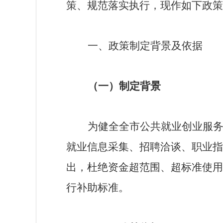
策、规范落实执行，现作如下政策
一、政策制定背景及依据
（一）制定背景
为健全全市公共就业创业服
就业信息采集、招聘洽谈、职业指
出，杜绝资金超范围、超标准使用
行补助标准。