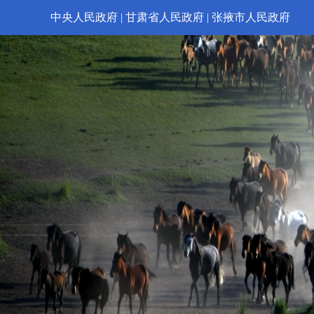
中央人民政府
|
甘肃省人民政府
|
张掖市人民政府