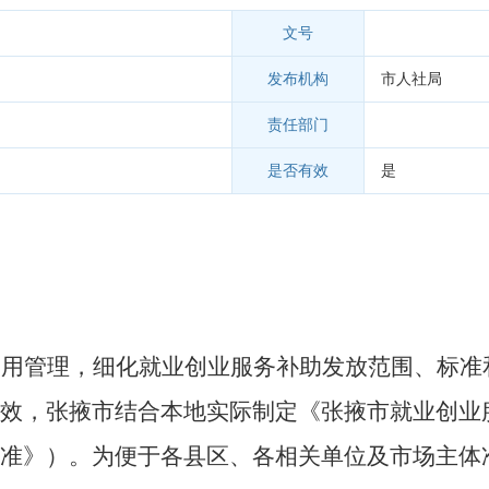
文号
发布机构
市人社局
责任部门
是否有效
是
使用管理，细化就业创业服务补助发放范围、标准
效，张掖市结合本地实际制定《张掖市就业创业
准》）。为便于各县区、各相关单位及市场主体