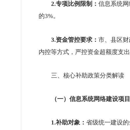
2.
专项比例限制：
信息系统网
的
3%
。
3.
资金管控要求：
市、县区财
内控等方式，严控资金超额度支出
三、核心补助政策分类解读
（一）信息系统网络建设项
1.
补助对象：
省级统一建设的