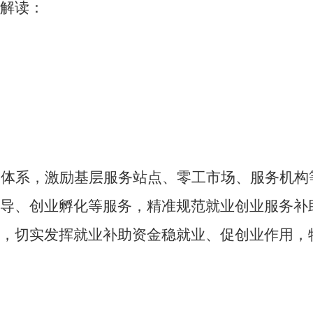
解读：
务体系，激励基层服务站点、零工市场、服务机构
导、创业孵化等服务，精准规范就业创业服务补
，切实发挥就业补助资金稳就业、促创业作用，