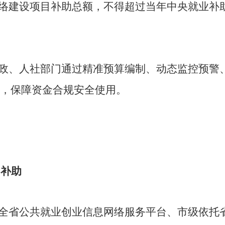
络建设项目补助总额，不得超过当年中央就业补
政、人社部门通过精准预算编制、动态监控预警
，保障资金合规安全使用。
目补助
全省公共就业创业信息网络服务平台、市级依托