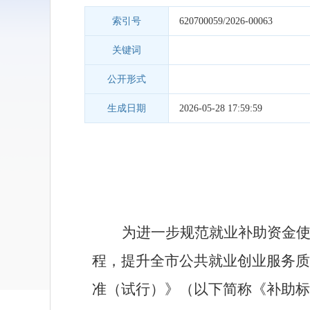
索引号
620700059/2026-00063
关键词
公开形式
生成日期
2026-05-28 17:59:59
为进一步规范就业补助资金
程，提升全市公共就业创业服务质
准（试行）》（以下简称《补助标