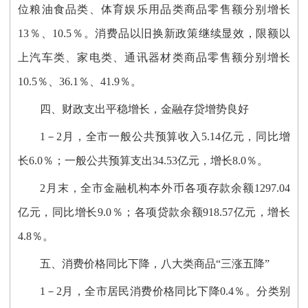
位粮油食品类、体育娱乐用品类商品零售额分别增长
13％、10.5％。消费品以旧换新政策继续显效，限额以
上汽车类、家电类、通讯器材类商品零售额分别增长
10.5％、36.1％、41.9％。
四、财政支出平稳增长，金融存贷增势良好
1－2月，全市一般公共预算收入5.14亿元，同比增
长6.0％；一般公共预算支出34.53亿元，增长8.0％。
2月末，全市金融机构本外币各项存款余额1297.04
亿元，同比增长9.0％；各项贷款余额918.57亿元，增长
4.8％。
五、消费价格同比下降，八大类商品“三涨五降”
1－2月，全市居民消费价格同比下降0.4％。分类别