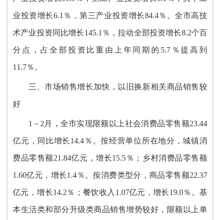
业投资增长6.1％，第三产业投资增长84.4％。全市高技
术产业投资同比增长145.1％，拉动全部投资增长8.2个百
分点，占全部投资比重由上年同期的5.7％提高到
11.7％。
三、市场销售增长加快，以旧换新相关商品销售较
好
1－2月，全市实现限额以上社会消费品零售额23.44
亿元，同比增长14.4％。按经营单位所在地分，城镇消
费品零售额21.84亿元，增长15.5％；乡村消费品零售额
1.60亿元，增长1.4％。按消费类型分，商品零售额22.37
亿元，增长14.2％；餐饮收入1.07亿元，增长19.0％。基
本生活类和部分升级类商品销售增势较好，限额以上单