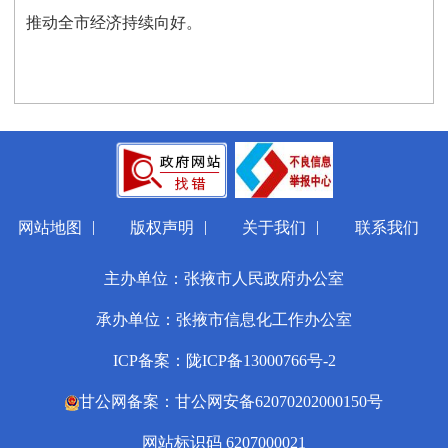
推动全市经济持续向好。
|
|
|
网站地图
版权声明
关于我们
联系我们
主办单位：张掖市人民政府办公室
承办单位：张掖市信息化工作办公室
ICP备案：陇ICP备13000766号-2
甘公网备案：甘公网安备62070202000150号
网站标识码 6207000021