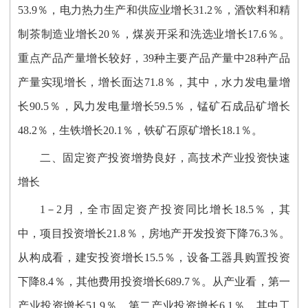
53.9％，电力热力生产和供应业增长31.2％，酒饮料和精
制茶制造业增长20％，煤炭开采和洗选业增长17.6％。
重点产品产量增长较好，39种主要产品产量中28种产品
产量实现增长，增长面达71.8％，其中，水力发电量增
长90.5％，风力发电量增长59.5％，锰矿石成品矿增长
48.2％，生铁增长20.1％，铁矿石原矿增长18.1％。
二、固定资产投资增势良好，高技术产业投资快速
增长
1－2月，全市固定资产投资同比增长18.5％，其
中，项目投资增长21.8％，房地产开发投资下降76.3％。
从构成看，建安投资增长15.5％，设备工器具购置投资
下降8.4％，其他费用投资增长689.7％。从产业看，第一
产业投资增长51.9％，第二产业投资增长6.1％，其中工