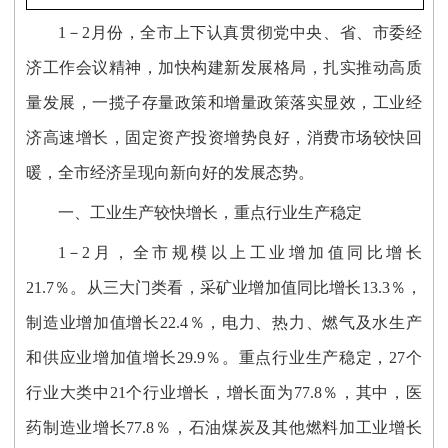
1－2月份，全市上下认真贯彻党中央、省、市委经
济工作会议精神，加快构建新发展格局，扎实推动高质
量发展，一揽子存量政策和增量政策落实显效，工业经
济高速增长，固定资产投资增势良好，消费市场较快回
暖，全市经济呈现向新向好的发展态势。
一、工业生产较快增长，重点行业生产稳定
1－2月，全市规模以上工业增加值同比增长
21.7％。从三大门类看，采矿业增加值同比增长13.3％，
制造业增加值增长22.4％，电力、热力、燃气及水生产
和供应业增加值增长29.9％。重点行业生产稳定，27个
行业大类中21个行业增长，增长面为77.8％，其中，医
药制造业增长77.8％，石油煤炭及其他燃料加工业增长