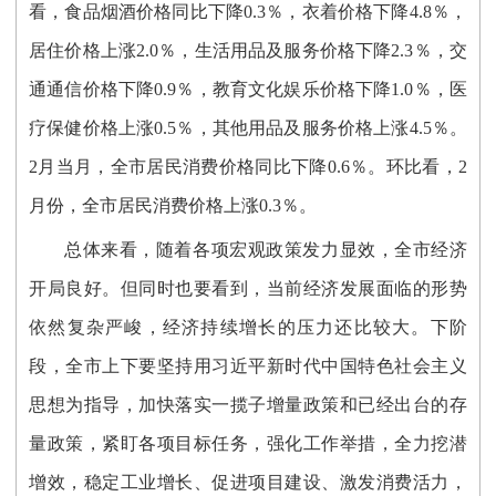
看，食品烟酒价格同比下降0.3％，衣着价格下降4.8％，
居住价格上涨2.0％，生活用品及服务价格下降2.3％，交
通通信价格下降0.9％，教育文化娱乐价格下降1.0％，医
疗保健价格上涨0.5％，其他用品及服务价格上涨4.5％。
2月当月，全市居民消费价格同比下降0.6％。环比看，2
月份，全市居民消费价格上涨0.3％。
总体来看，随着各项宏观政策发力显效，全市经济
开局良好。但同时也要看到，当前经济发展面临的形势
依然复杂严峻，经济持续增长的压力还比较大。下阶
段，全市上下要坚持用习近平新时代中国特色社会主义
思想为指导，加快落实一揽子增量政策和已经出台的存
量政策，紧盯各项目标任务，强化工作举措，全力挖潜
增效，稳定工业增长、促进项目建设、激发消费活力，