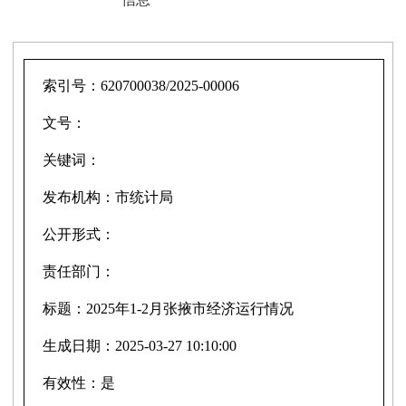
索引号：
620700038/2025-00006
文号：
关键词：
发布机构：
市统计局
公开形式：
责任部门：
标题：
2025年1-2月张掖市经济运行情况
生成日期：
2025-03-27 10:10:00
有效性：
是