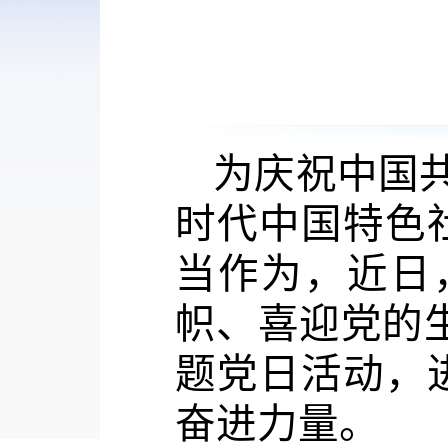
为庆祝中国
时代中国特色
当作为，
近日
帜、喜迎党的
题党日活动，
奋进力量。