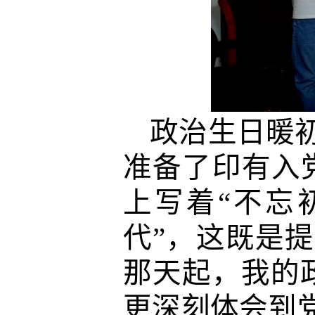
政治生日暖
准备了印有入
上写着
“
不忘
代
”
，这既是提
那天起，我的
更深刻体会到