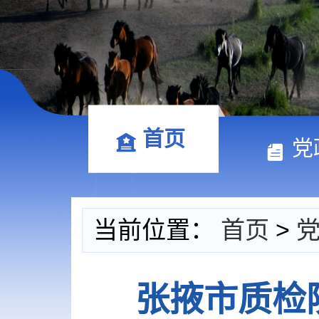
首页
党
当前位置：
首页
>
张掖市质检