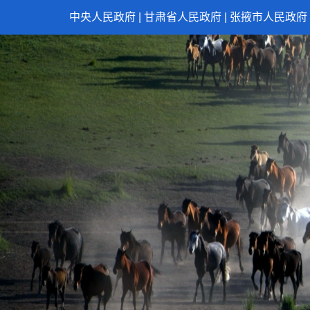
中央人民政府
|
甘肃省人民政府
|
张掖市人民政府