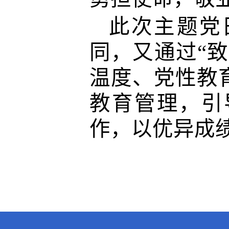
此次主题党
同，又
通过
“
温度、党性教
教育管理，引
作，以优异成