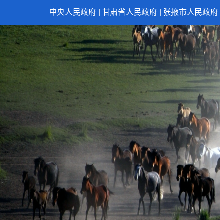
中央人民政府
|
甘肃省人民政府
|
张掖市人民政府