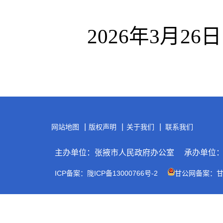
2026年3月2
6
日
|
|
|
网站地图
版权声明
关于我们
联系我们
主办单位：张掖市人民政府办公室
承办单位
ICP备案：陇ICP备13000766号-2
甘公网备案：甘公网