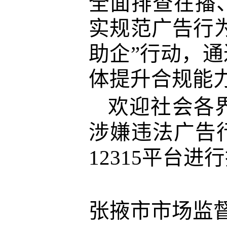
全面排查在播
实规范广告行
助企”行动，
体提升合规能
欢迎社会各
涉嫌违法广告
12315平台进
张掖市市场监