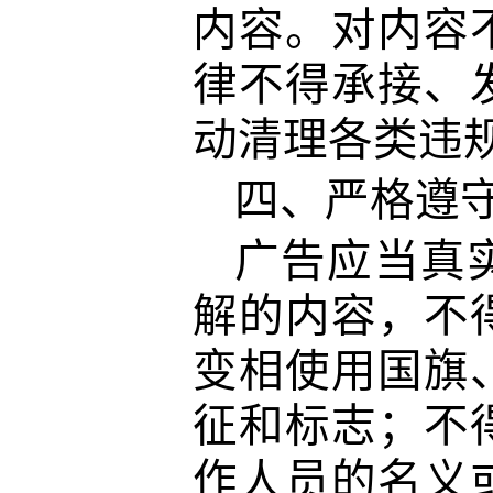
内容。对内容
律不得承接、
动清理各类违
四、
严格遵
广告应当真
解的内容，不
变相使用国旗
征和标志；不
作人员的名义