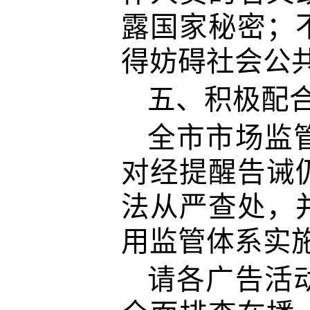
露国家秘密；
得妨碍社会公
五、
积极配
全市市场监
对经提醒告诫
法从严查处，
用监管体系实
请各广告活