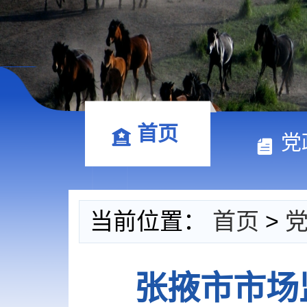
首页
党
当前位置：
首页
>
张掖市市场