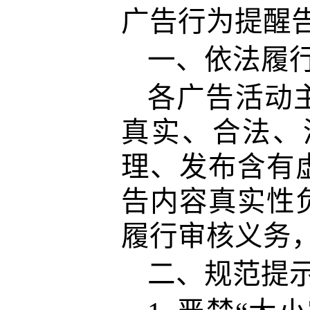
广告行为提醒
一、
依法履
各广告活动
真实、合法、
理、发布含有
告内容真实性
履行审核义务
二、
规范提