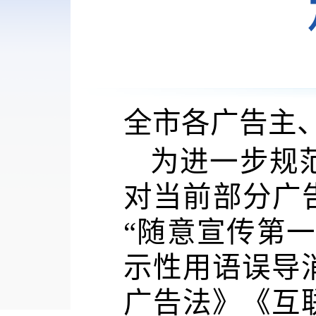
全市各广告主
为进一步规
对当前部分广
“
随意宣传第一
示性用语误导
广告法》《互