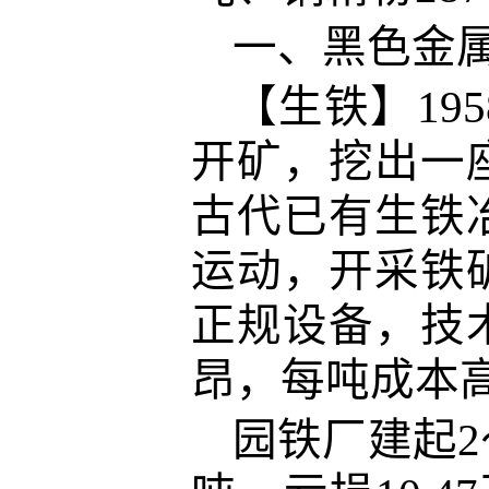
一、黑色金
【生铁】19
开矿，挖出一
古代已有生铁
运动，开采铁矿
正规设备，技
昂，每吨成本高
园铁厂建起2