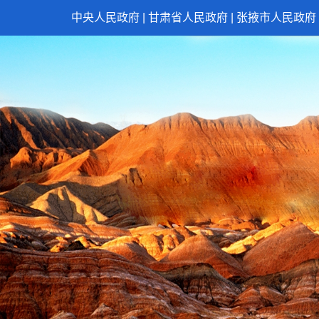
中央人民政府
|
甘肃省人民政府
|
张掖市人民政府