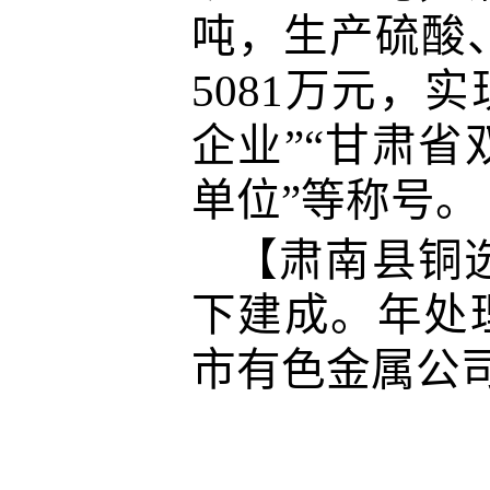
吨，生产硫酸
5081万元，
企业”“甘肃省
单位”等称号。
【肃南县铜选
下建成。年处理
市有色金属公