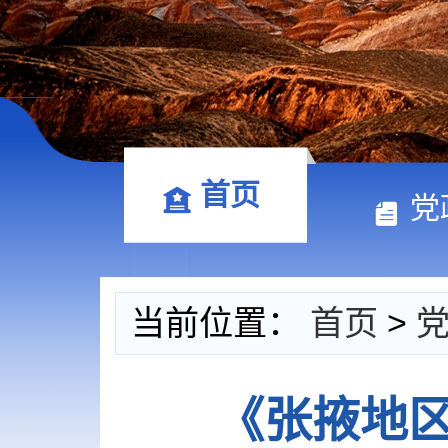
首页
党
当前位置：
首页
>
《张掖地区