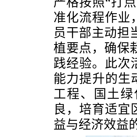
严格按照
“打
准化流程作业
员干部主动担
植要点，确保
践经验。此次
能力提升的生
工程、
国土
绿
良，培育
适宜
益与经济效益