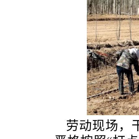
劳动现场，