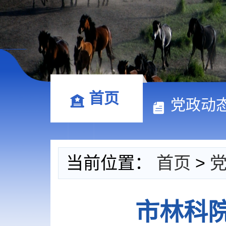
首页
党政动
当前位置：
首页
>
市林科