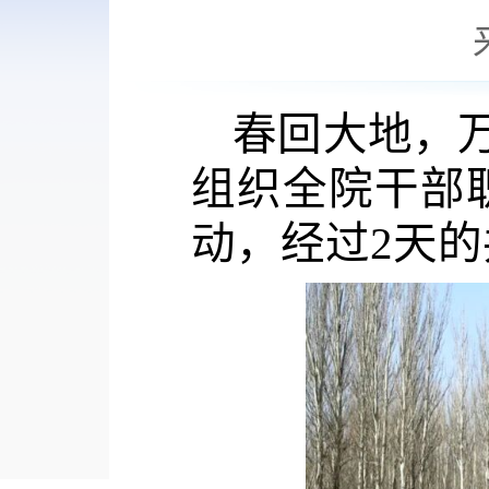
春回大地，
组织全院干部
动，经过
2天的