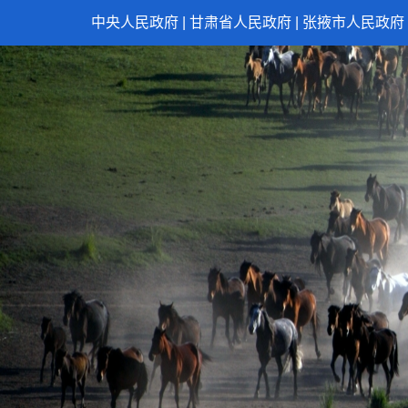
中央人民政府
|
甘肃省人民政府
|
张掖市人民政府