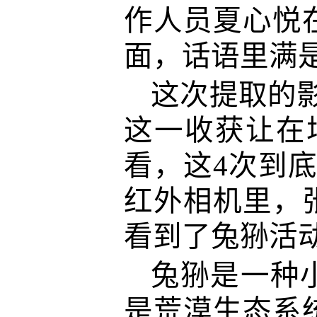
作人员夏心悦
面，话语里满
这次提取的
这一收获让在
看，这4次到
红外相机里，
看到了兔狲活
兔狲是一种
是荒漠生态系