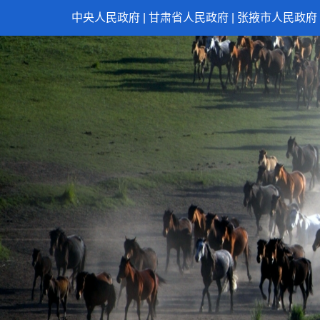
中央人民政府
|
甘肃省人民政府
|
张掖市人民政府