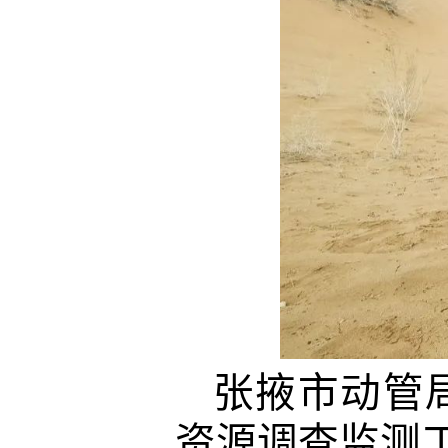
张掖市动管
资源调查监测