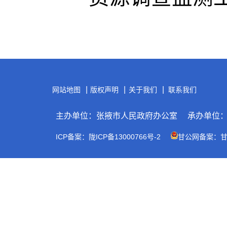
|
|
|
网站地图
版权声明
关于我们
联系我们
主办单位：张掖市人民政府办公室
承办单位
ICP备案：陇ICP备13000766号-2
甘公网备案：甘公网