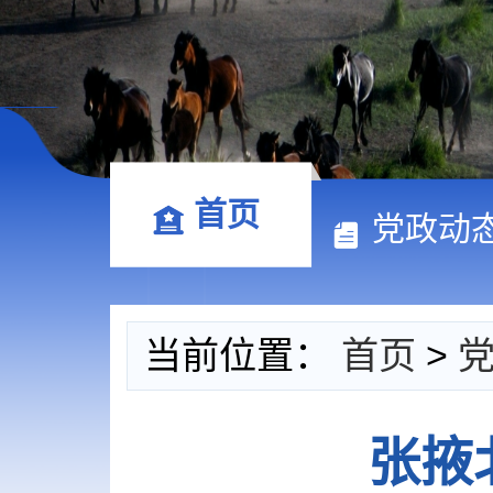
首页
党政动
当前位置：
首页
>
张掖