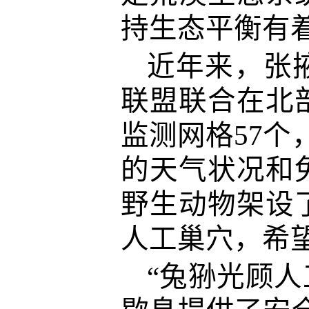
持生态平衡有
近年来，张
联盟联合在北
监测网格57个
的天气状况和
野生动物架设
人工巢穴，希
“兔狲光顾