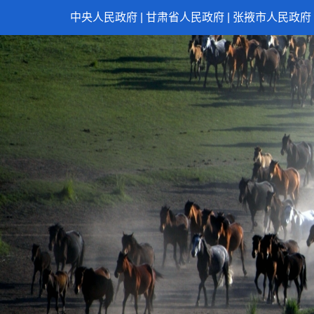
中央人民政府
|
甘肃省人民政府
|
张掖市人民政府