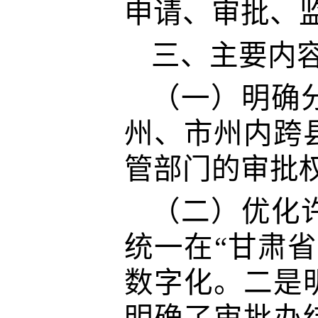
申请、审批、
三、主要内
（一）明确
州、市州内跨
管部门的审批
（二）
优化
统一在“甘肃
数字化。
二是