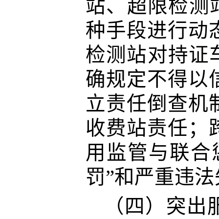
站、超限检测
种手段进行动
检测站对持证
确规定不得以
立责任倒查机
收费站责任；
用监管与联合
罚”和严重违
（四）突出