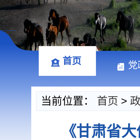
首页
党
当前位置：
首页
>
《甘肃省大