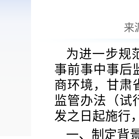
来
为进一步规
事前事中事后
商环境，甘肃
监管办法（试
发之日起施行
一、制定背