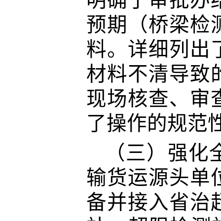
明确了审批办
预期（桥梁检
料。详细列出
材料不清导致
现场核查、审
了操作的规范
（三）
强化
输货运源头单
备并接入省治