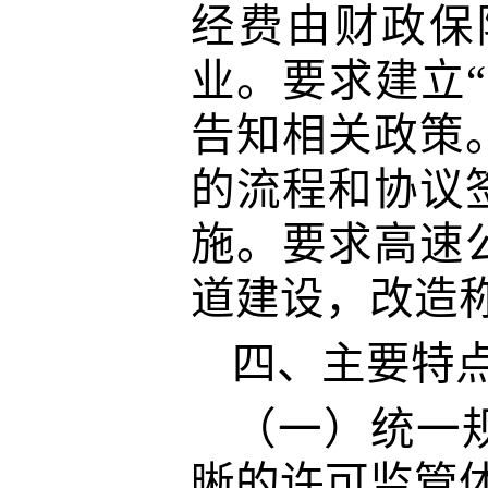
经费由财政保
业。要求建立
告知相关政策
的流程和协议
施。要求高速
道建设，改造
四、主要特
（一）统一
晰的许可监管