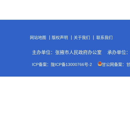
|
|
|
网站地图
版权声明
关于我们
联系我们
主办单位：张掖市人民政府办公室
承办单位
ICP备案：陇ICP备13000766号-2
甘公网备案：甘公网