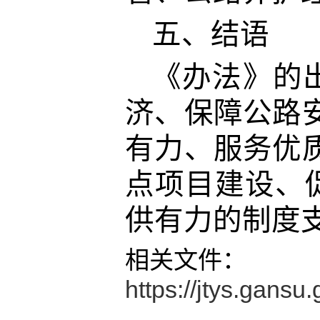
五、结语
《办法》的
济、保障公路
有力、服务优
点项目建设、
供有力的制度
相关文件：
https://jtys.gans