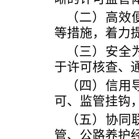
（二）
高效
等措施，着力
（三）
安全
于许可核查、
（四）
信用
可、监管挂钩
（五）
协同
管、公路养护