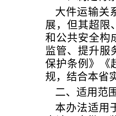
大件运输关
展，但其超限
和公共安全构
监管、提升服
保护条例》《
规，结合本省
二、适用范
本办法适用