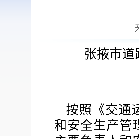
张掖市道
按照《交通
和安全生产管