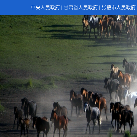
中央人民政府
|
甘肃省人民政府
|
张掖市人民政府