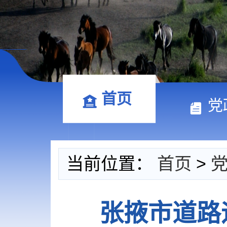
首页
党
当前位置：
首页
>
张掖市道路