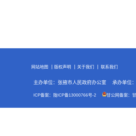
|
|
|
网站地图
版权声明
关于我们
联系我们
主办单位：张掖市人民政府办公室
承办单位
ICP备案：陇ICP备13000766号-2
甘公网备案：甘公网