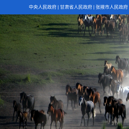
中央人民政府
|
甘肃省人民政府
|
张掖市人民政府