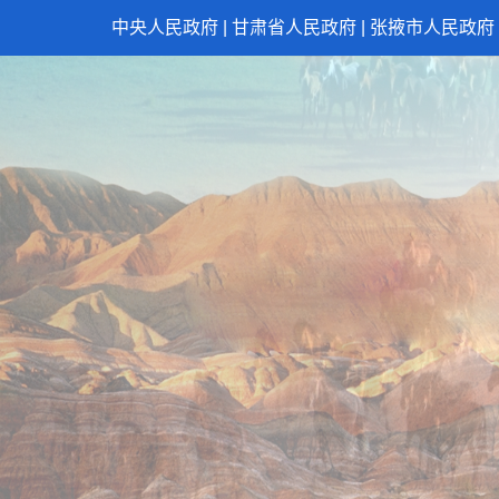
中央人民政府
|
甘肃省人民政府
|
张掖市人民政府