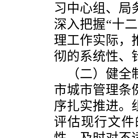
习中心组、局
深入把握“十
理工作实际，
彻的系统性、
（二）健全
市城市管理条
序扎实推进。
评估现行文件