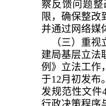
察反馈问题整
限，确保整改
并通过网络媒
（三）重视
建局基层立法
例》立法工作
于
12月初发
发规范性文件
行政决策程序