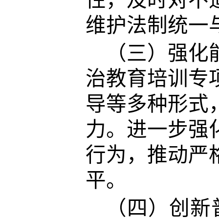
性，及时对不
维护法制统一
（三）强化
治教育培训专
导等多种形式
力。进一步强
行为，推动严
平。
（四）创新