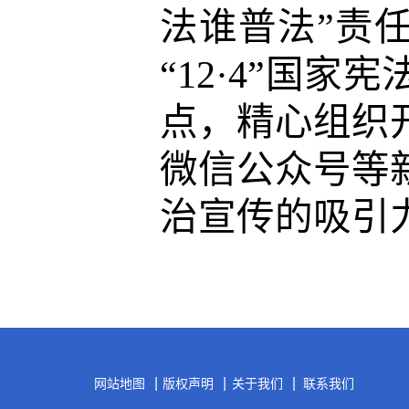
法谁普法”责
“12·4”国
点，精心组织
微信公众号等
治宣传的吸引
|
|
|
网站地图
版权声明
关于我们
联系我们