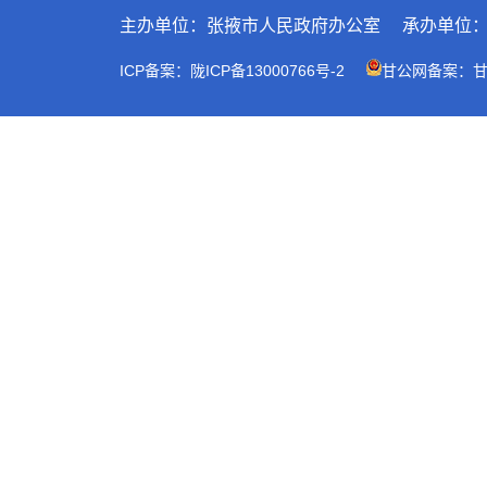
主办单位：张掖市人民政府办公室
承办单位
ICP备案：陇ICP备13000766号-2
甘公网备案：甘公网