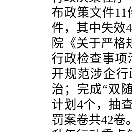
布政策文件1
件，其中失效
院《关于严格
行政检查事项
开规范涉企行
治；完成“双
计划4个，抽
罚案卷共42