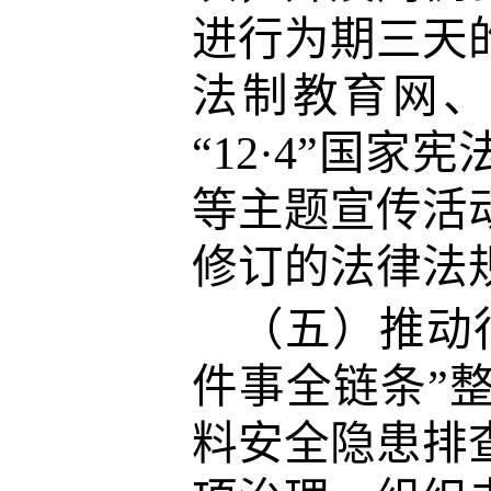
进行为期三天
法制教育网
“12·4”国
等主题宣传活
修订的法律法
（五）推动
件事全链条”
料安全隐患排