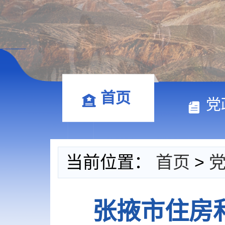
首页
党
当前位置：
首页
>
张掖市住房和