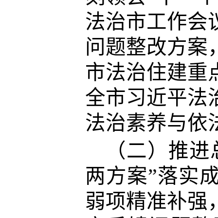
法治市工作会
问题整改方案
市法治住建重
全市习近平法
法治素养与依
（二）推进
两方案”落实
弱项精准补强