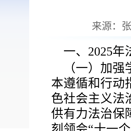
来源：
一、
202
（一）加强
本遵循和行动
色社会主义法
供有力法治保
刻领会
“十一