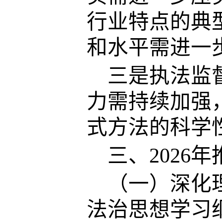
行业特点的典
和水平需进一
三是执法监
力需持续加强
式方法的科学
三、
202
（一）深化
法治思想学习