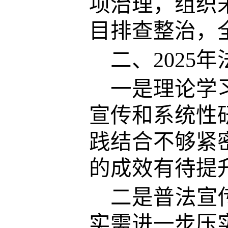
项治理，组织
目排查整治，
二、
202
一是理论学
宣传和系统性
践结合不够紧
的成效有待提
二是普法宣
实需进一步压