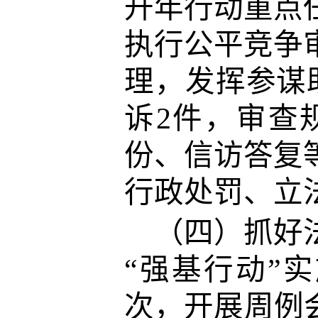
升年行动重点
执行公平竞争
理，发挥参谋
诉2件，审查
份、信访答复等
行政处罚、立
（四）抓好
“强基行动”
次，开展周例会