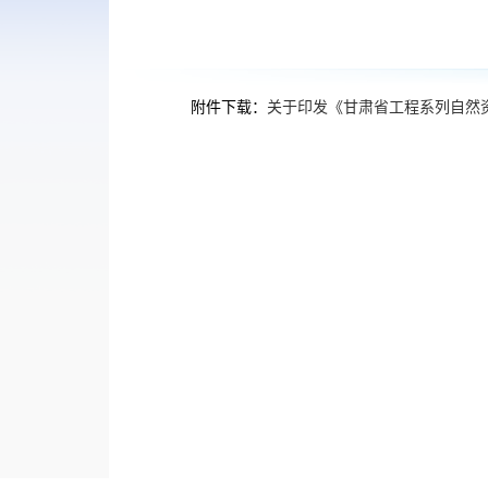
附件下载：
关于印发《甘肃省工程系列自然资