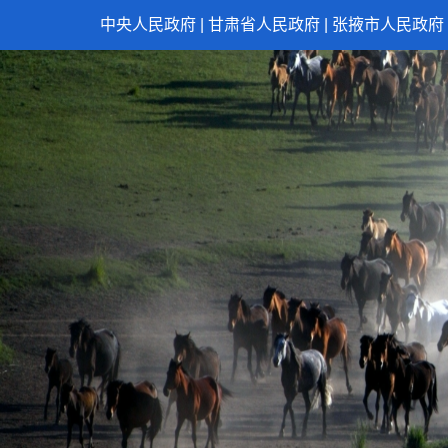
中央人民政府
|
甘肃省人民政府
|
张掖市人民政府