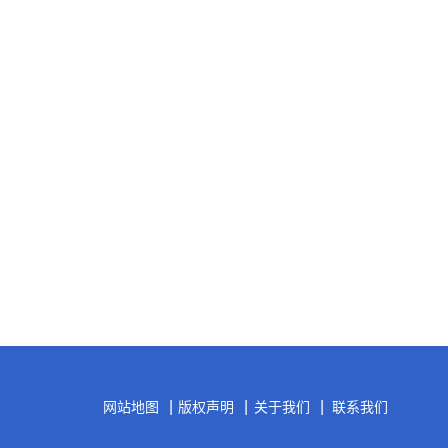
|
|
|
网站地图
版权声明
关于我们
联系我们