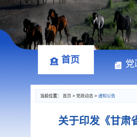
首页
党
当前位置：
首页
>
党政动态
>
通知公告
关于印发《甘肃