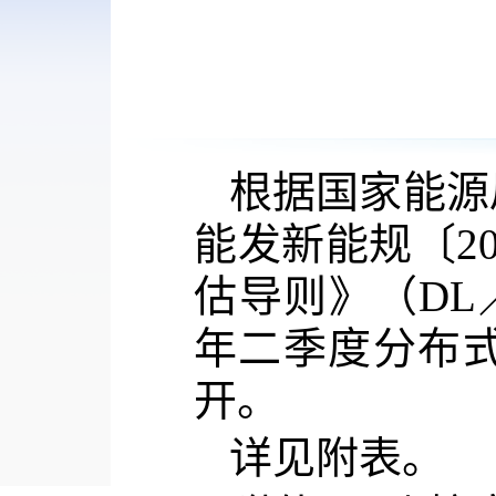
根据国家能源
能发新能规
〔
2
估导则》（DL／
年二季度分布
开。
详见附表。