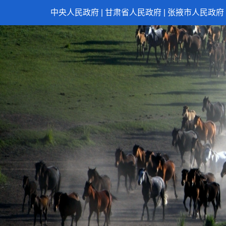
中央人民政府
|
甘肃省人民政府
|
张掖市人民政府