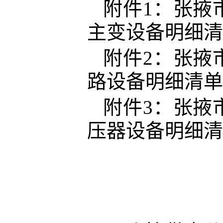
附件
1：张掖
主变设备明细清
附件
2：张掖
路设备明细清单
附件
3：张掖
压器设备明细清