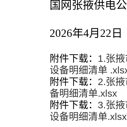
国网张掖供电公
2026年4月22日
附件下载：
1.张
设备明细清单 .xls
附件下载：
2.张
备明细清单.xlsx
附件下载：
3.张
设备明细清单.xlsx