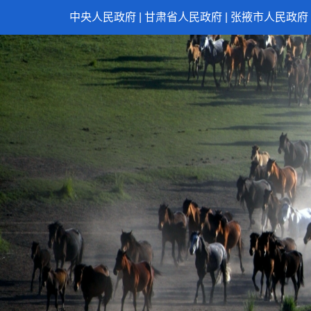
中央人民政府
|
甘肃省人民政府
|
张掖市人民政府