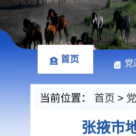
首页
党
当前位置：
首页
>
张掖市