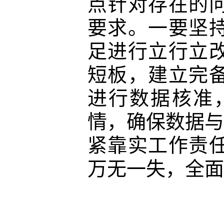
点针对存在的
要求。
一要坚
足进行立行立
短板，建立完
进行数据核准
情
，
确保数据
紧靠实
工作
责
万无一失，
全面