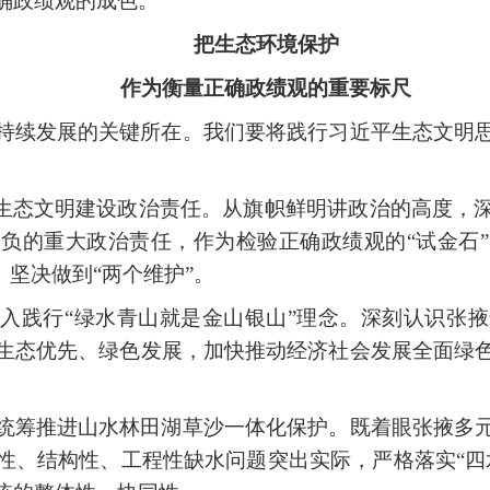
确政绩观的成色。
把生态环境保护
作为衡量正确政绩观的重要标尺
持续发展的关键所在。我们要将践行习近平生态文明
牢生态文明建设政治责任。从旗帜鲜明讲政治的高度，
负的重大政治责任，作为检验正确政绩观的“试金石
、坚决做到“两个维护”。
入践行“绿水青山就是金山银山”理念。深刻认识张
生态优先、绿色发展，加快推动经济社会发展全面绿
统筹推进山水林田湖草沙一体化保护。既着眼张掖多
性、结构性、工程性缺水问题突出实际，严格落实“四