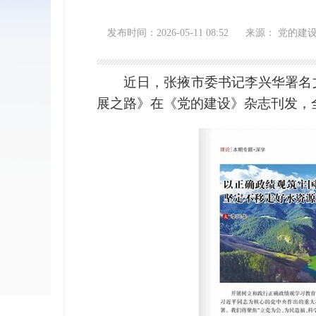
发布时间：2026-05-11 08:52
来源： 党的建
近日，张掖市委书记李兴华署名
展之路》在《党的建设》杂志刊发，