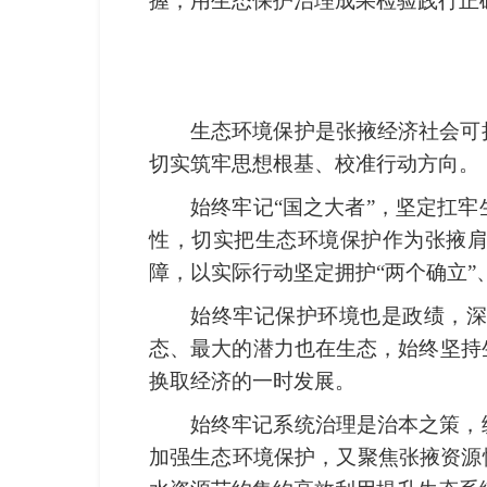
握，用生态保护治理成果检验践行正
生态环境保护是张掖经济社会可
切实筑牢思想根基、校准行动方向。
始终牢记“国之大者”，坚定扛
性，切实把生态环境保护作为张掖肩
障，以实际行动坚定拥护“两个确立”
始终牢记保护环境也是政绩，深
态、最大的潜力也在生态，始终坚持
换取经济的一时发展。
始终牢记系统治理是治本之策，
加强生态环境保护，又聚焦张掖资源