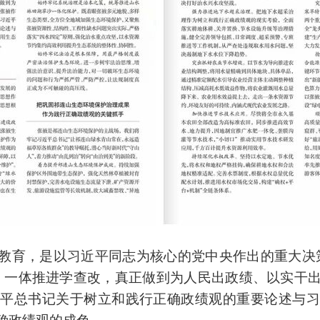
教育，是以习近平同志为核心的党中央作出的重大决
，一体推进学查改，真正做到为人民出政绩、以实干
近平总书记关于树立和践行正确政绩观的重要论述与习