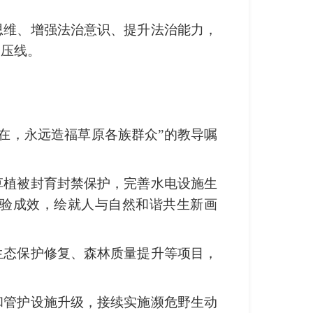
思维、增强法治意识、提升法治能力，
高压线。
在，永远造福草原各族群众”的教导嘱
草植被封育封禁保护，完善水电设施生
经验成效，绘就人与自然和谐共生新画
生态保护修复、森林质量提升等项目，
和管护设施升级，接续实施濒危野生动