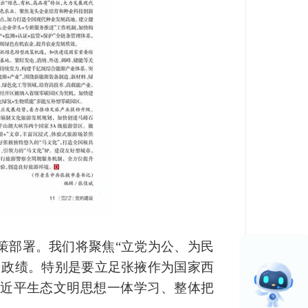
策部署。我们将聚焦“立党为公、为民
出政绩。特别是要立足张掖作为国家西
近平生态文明思想一体学习、整体把