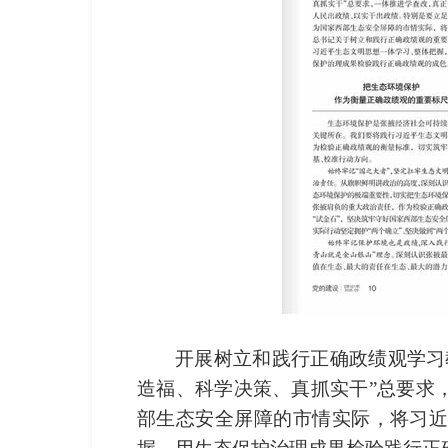
开展树立和践行正确政绩观学习
造福、科学决策、真抓实干”总要求
部生态安全屏障的市情实际，将习