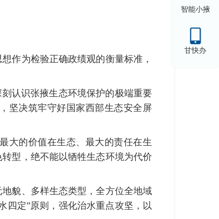
智能小掖
甘快办
思想作为检验正确政绩观的衡量标准，
深刻认识张掖生态环境保护的极端重要
”，坚决筑牢守好国家西部生态安全屏
掖最大的价值在生态、最大的责任在生
色转型，绝不能以牺牲生态环境为代价
元地貌、多样生态类型，全方位全地域
水四定”原则，强化治水重点攻坚，以