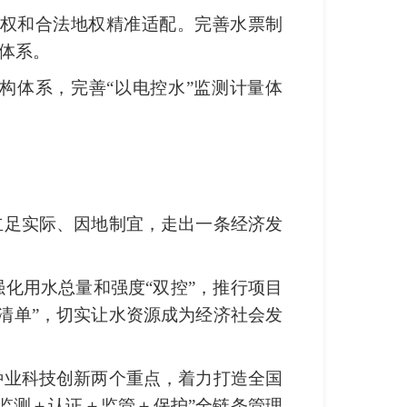
权和合法地权精准适配。完善水票制
体系。
构体系，完善“以电控水”监测计量体
立足实际、因地制宜，走出一条经济发
化用水总量和强度“双控”，推行项目
清单”，切实让水资源成为经济社会发
种业科技创新两个重点，着力打造全国
监测＋认证＋监管＋保护”全链条管理