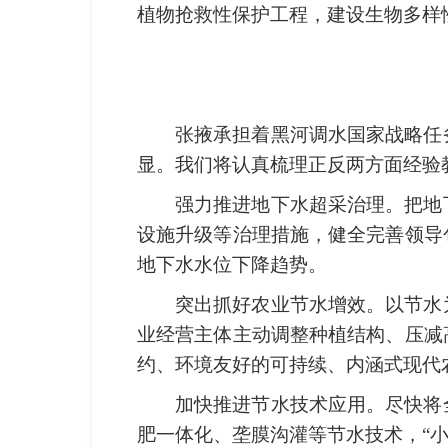
植物抢救性保护工程，建设生物多样
张掖承担着黑河调水国家战略任
显。我们将认真梳理正反两方面经验
强力推进地下水超采治理。把地
设施升级等治理措施，健全完善领导
地下水水位下降趋势。
突出抓好农业节水增效。以节水
业经营主体主动调整种植结构、压减
约、环境友好的可持续、内涵式现代
加快推进节水技术应用。尽快将
肥一体化、垄膜沟灌等节水技术，“