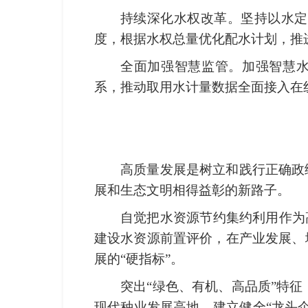
持续深化水权改革。坚持以水定
度，根据水权总量优化配水计划，推
全面加强智慧监管。加强智慧水
系，推动取用水计量数据全面接入在
高质量发展是树立和践行正确政
展和生态文明相得益彰的新路子。
自觉把水资源节约集约利用作为
建设水资源前置评价，在产业发展、
展的“硬指标”。
突出“绿色、有机、高品质”特
现代种业发展高地。建立健全“龙头