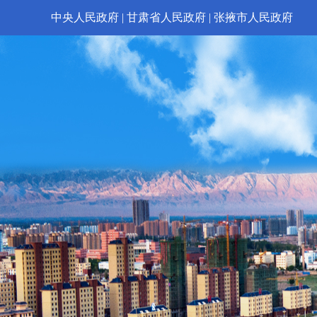
中央人民政府
|
甘肃省人民政府
|
张掖市人民政府