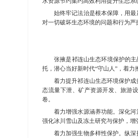
水资源节约集约高效利用提升生态系
始终牢记法治是根本保障，用最
对一切破坏生态环境的问题和行为严
张掖是祁连山生态环境保护的主
托，潜心当好新时代“守山人”，着力推
着力提升祁连山生态环境保护成
态流量下泄、矿产资源开发、旅游设
卷。
着力增强水源涵养功能。深化河
强化冰川雪山及冻土研究与保护，增
着力加强生物多样性保护。纵深