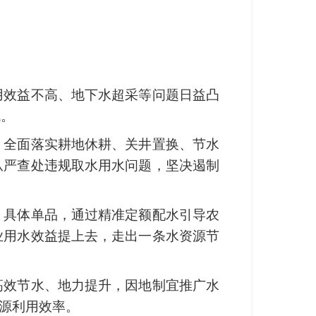
用效益不高、地下水超采等问题日益凸
战。
，全面落实耕地休耕、关井置换、节水
从严查处违规取水用水问题，坚决遏制
、具体单品，通过精准定额配水引导农
业用水效益提上去，走出一条水资源节
高效节水、地力提升，因地制宜推广水
资源利用效率。