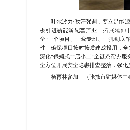
叶尔波力·孜汗强调，要立足能源
极引进新能源配套产业，拓展延伸
全“一个项目、一套专班、一抓到底
件，确保项目按时按质建成投用，全
深化“保姆式”“店小二”全链条帮
全方位开展安全隐患排查整治，强化
杨育林参加。
（张掖市融媒体中