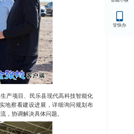
甘快办
醇生产项目、民乐县现代高科技智能化
，实地察看建设进展，详细询问规划布
交流，协调解决具体问题。