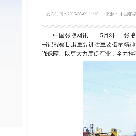
发布时间：2026-05-09 11:10
来源： 中国张
中国张掖网讯
5月8日，张掖市
书记视察甘肃重要讲话重要指示精神
强保障、以更大力度促产业，全力推