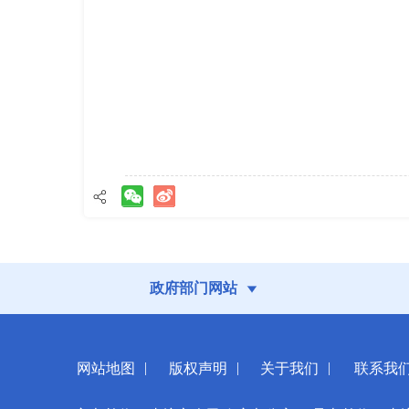
政府部门网站
|
|
|
网站地图
版权声明
关于我们
联系我