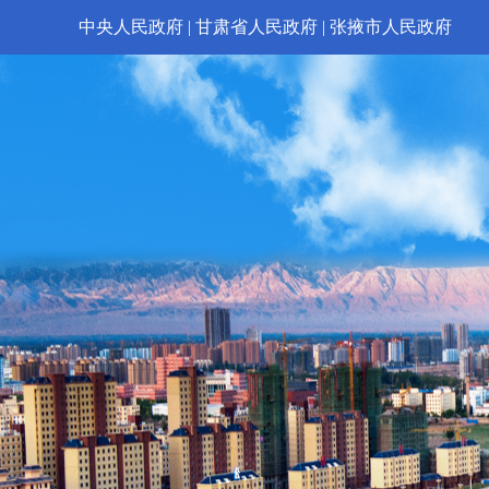
中央人民政府
|
甘肃省人民政府
|
张掖市人民政府