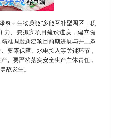
电绿氢＋生物质能”多能互补型园区，积
争力。要抓实项目建设进度，建立健
，精准调度新建项目前期进展与开工条
批、要素保障、水电接入等关键环节，
生产。要严格落实安全生产主体责任，
产事故发生。