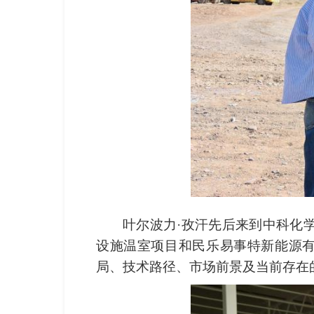
叶尔波力·孜汗先后来到中科化
设施温室项目和民乐易事特新能源有
局、技术路径、市场前景及当前存在