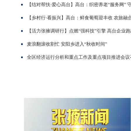
【乡村行·看振兴】高台：鲜食葡萄迎丰收 农旅融合
麦浪翻滚收割忙 安阳乡进入“秋收时间”
全区经济运行分析和重点工作及重点项目推进会议