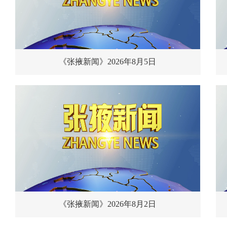
《张掖新闻》2026年8月5日
《张掖新闻》2026年8月2日