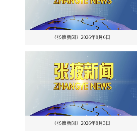
《张掖新闻》2026年8月6日
《张掖新闻》2026年8月3日