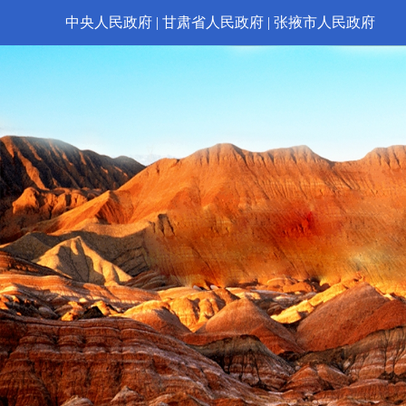
中央人民政府
|
甘肃省人民政府
|
张掖市人民政府