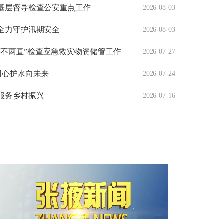
基层督导检查公安重点工作
2026-08-03
全力守护汛期安全
2026-08-03
四不两直”检查应急救灾物资储管工作
2026-07-27
 同心护水向未来
2026-07-24
服务乡村振兴
2026-07-16