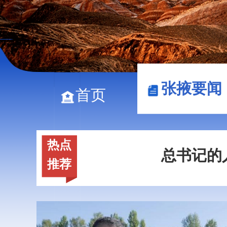
总书记的人民情
张掖要闻
首页
总书记的
热点
总书记的人民情
推荐